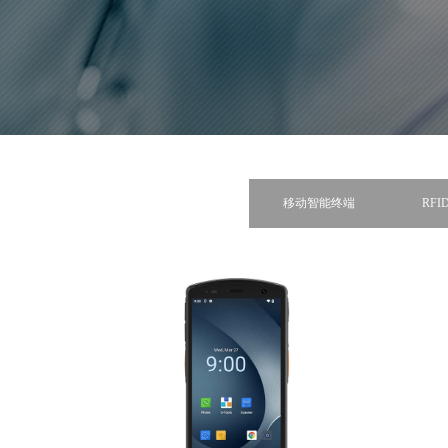
移动智能终端
RF