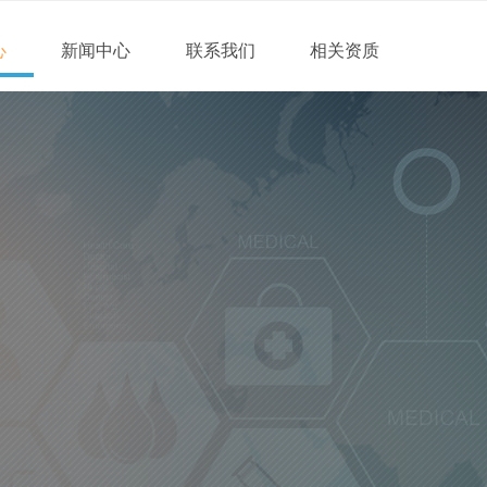
心
新闻中心
联系我们
相关资质