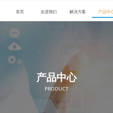
首页
走进我们
解决方案
产品中
产品中心
PRODUCT