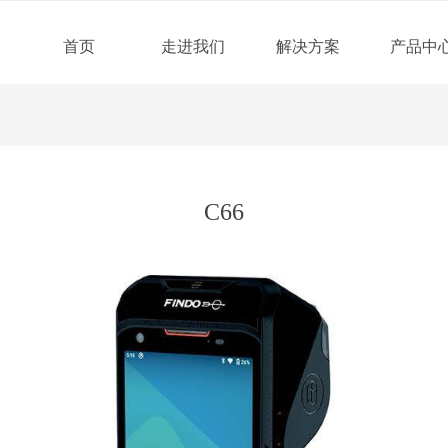
首页
走进我们
解决方案
产品中
C66