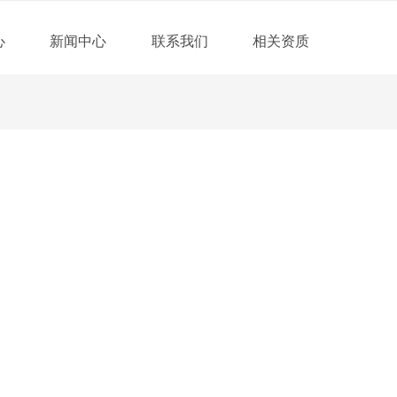
心
新闻中心
联系我们
相关资质